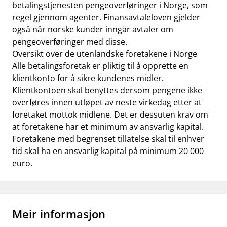
betalingstjenesten pengeoverføringer i Norge, som
regel gjennom agenter. Finansavtaleloven gjelder
også når norske kunder inngår avtaler om
pengeoverføringer med disse.
Oversikt over de utenlandske foretakene i Norge
Alle betalingsforetak er pliktig til å opprette en
klientkonto for å sikre kundenes midler.
Klientkontoen skal benyttes dersom pengene ikke
overføres innen utløpet av neste virkedag etter at
foretaket mottok midlene. Det er dessuten krav om
at foretakene har et minimum av ansvarlig kapital.
Foretakene med begrenset tillatelse skal til enhver
tid skal ha en ansvarlig kapital på minimum 20 000
euro.
Meir informasjon