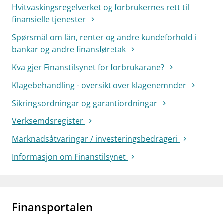
Hvitvaskingsregelverket og forbrukernes rett til
finansielle tjenester
Spørsmål om lån, renter og andre kundeforhold i
bankar og andre finansføretak
Kva gjer Finanstilsynet for forbrukarane?
Klagebehandling - oversikt over klagenemnder
Sikringsordningar og garantiordningar
Verksemdsregister
Marknadsåtvaringar / investeringsbedrageri
Informasjon om Finanstilsynet
Finansportalen