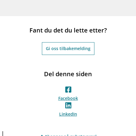
Fant du det du lette etter?
Gi oss tilbakemelding
Del denne siden
Facebook
LinkedIn