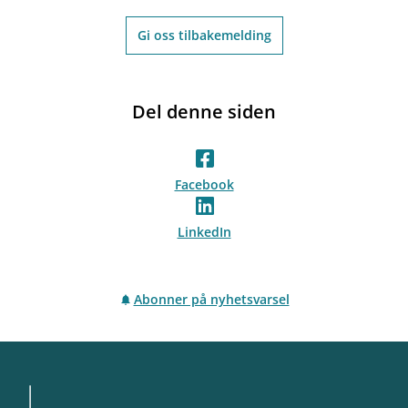
Gi oss tilbakemelding
Del denne siden
Facebook
LinkedIn
Abonner på nyhetsvarsel