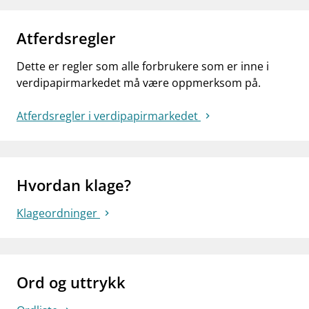
Atferdsregler
Dette er regler som alle forbrukere som er inne i
verdipapirmarkedet må være oppmerksom på.
Atferdsregler i verdipapirmarkedet
Hvordan klage?
Klageordninger
Ord og uttrykk