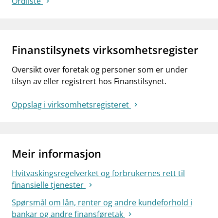
Ordliste
Finanstilsynets virksomhetsregister
Oversikt over foretak og personer som er under
tilsyn av eller registrert hos Finanstilsynet.
Oppslag i virksomhetsregisteret
Meir informasjon
Hvitvaskingsregelverket og forbrukernes rett til
finansielle tjenester
Spørsmål om lån, renter og andre kundeforhold i
bankar og andre finansføretak