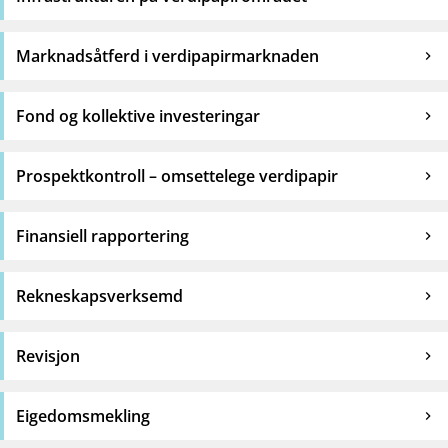
Marknadsåtferd i verdipapirmarknaden
Fond og kollektive investeringar
Prospektkontroll – omsettelege verdipapir
Finansiell rapportering
Rekneskapsverksemd
Revisjon
Eigedomsmekling