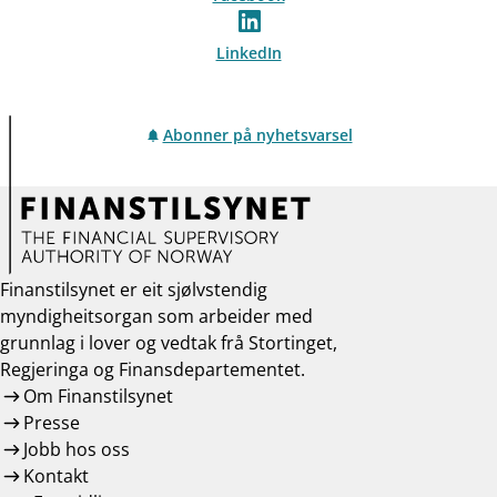
LinkedIn
Abonner på nyhetsvarsel
Finanstilsynet er eit sjølvstendig
myndigheitsorgan som arbeider med
grunnlag i lover og vedtak frå Stortinget,
Regjeringa og Finansdepartementet.
Om Finanstilsynet
Presse
Jobb hos oss
Kontakt