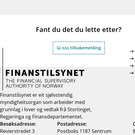
Fant du det du lette etter?
Gi oss tilbakemelding
Finanstilsynet er eit sjølvstendig
myndigheitsorgan som arbeider med
grunnlag i lover og vedtak frå Stortinget,
Regjeringa og Finansdepartementet.
Besøksadresse:
Postadresse:
Revierstredet 3
Postboks 1187 Sentrum