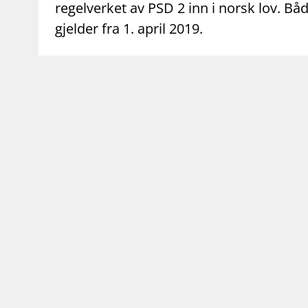
regelverket av PSD 2 inn i norsk lov. B
gjelder fra 1. april 2019.