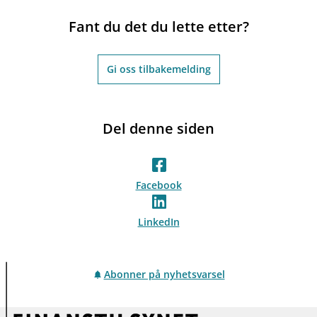
Fant du det du lette etter?
Gi oss tilbakemelding
Del denne siden
Facebook
LinkedIn
Abonner på nyhetsvarsel