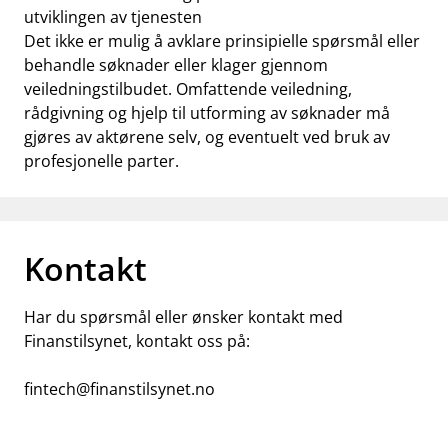
utviklingen av tjenesten
Det ikke er mulig å avklare prinsipielle spørsmål eller
behandle søknader eller klager gjennom
veiledningstilbudet. Omfattende veiledning,
rådgivning og hjelp til utforming av søknader må
gjøres av aktørene selv, og eventuelt ved bruk av
profesjonelle parter.
Kontakt
Har du spørsmål eller ønsker kontakt med
Finanstilsynet, kontakt oss på:
fintech@finanstilsynet.no