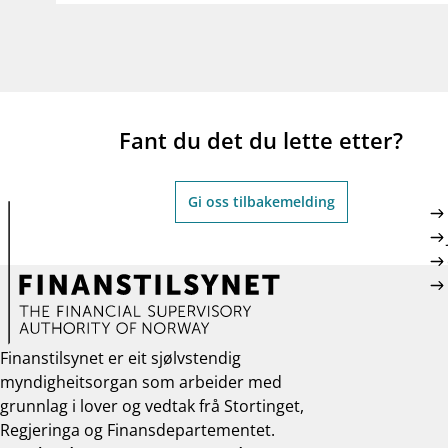
Fant du det du lette etter?
Gi oss tilbakemelding
Finanstilsynet er eit sjølvstendig
myndigheitsorgan som arbeider med
grunnlag i lover og vedtak frå Stortinget,
Regjeringa og Finansdepartementet.