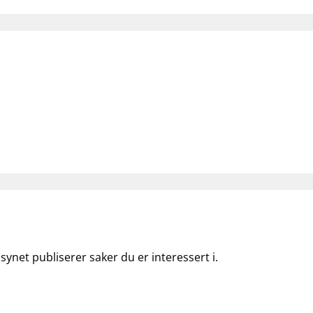
lsynet publiserer saker du er interessert i.