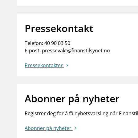
Pressekontakt
Telefon:
40 90 03 50
E-post:
pressevakt@finanstilsynet.no
Pressekontakter
Abonner på nyheter
Registrer deg for å få nyhetsvarsling når Finansti
Abonner på nyheter