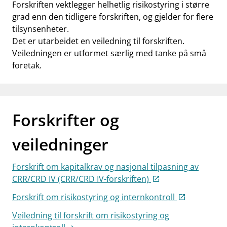
Forskriften vektlegger helhetlig risikostyring i større
grad enn den tidligere forskriften, og gjelder for flere
tilsynsenheter.
Det er utarbeidet en veiledning til forskriften.
Veiledningen er utformet særlig med tanke på små
foretak.
Forskrifter og
veiledninger
Forskrift om kapitalkrav og nasjonal tilpasning av
CRR/CRD IV (CRR/CRD IV-forskriften)
Forskrift om risikostyring og internkontroll
Veiledning til forskrift om risikostyring og