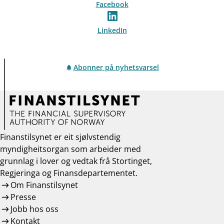
Facebook
LinkedIn
Abonner på nyhetsvarsel
Finanstilsynet er eit sjølvstendig
myndigheitsorgan som arbeider med
grunnlag i lover og vedtak frå Stortinget,
Regjeringa og Finansdepartementet.
Om Finanstilsynet
Presse
Jobb hos oss
Kontakt