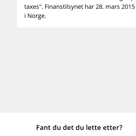
taxes". Finanstilsynet har 28. mars 2015 b
i Norge.
Fant du det du lette etter?