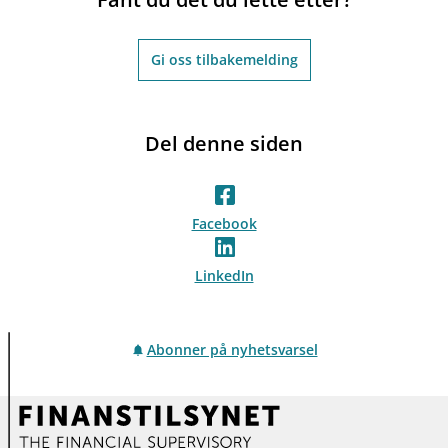
Gi oss tilbakemelding
Del denne siden
Facebook
LinkedIn
Abonner på nyhetsvarsel