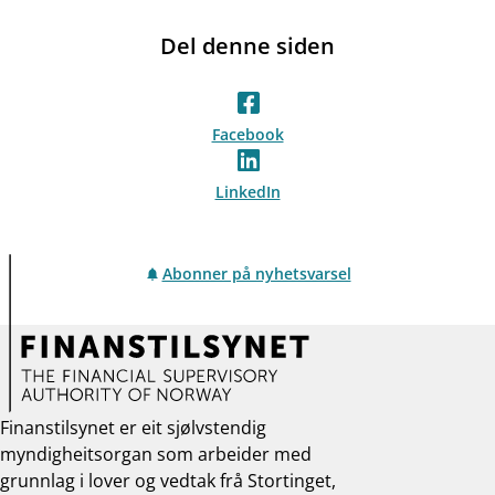
Del denne siden
Facebook
LinkedIn
Abonner på nyhetsvarsel
Finanstilsynet er eit sjølvstendig
myndigheitsorgan som arbeider med
grunnlag i lover og vedtak frå Stortinget,