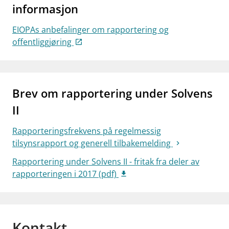
informasjon
EIOPAs anbefalinger om rapportering og
offentliggjøring
Brev om rapportering under Solvens
II
Rapporteringsfrekvens på regelmessig
tilsynsrapport og generell tilbakemelding
Rapportering under Solvens II - fritak fra deler av
rapporteringen i 2017 (pdf)
Kontakt