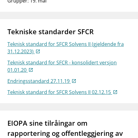
Grupper: 19. mai
Tekniske standarder SFCR
Teknisk standard for SFCR Solvens II (gjeldende fra
31.12.2023)
Teknisk standard for SFCR - konsolidert versjon
01.01.20
Endringsstandard 27.11.19
Teknisk standard for SFCR Solvens II 02.12.15
EIOPA sine tilråingar om
rapportering og offentleggjering av