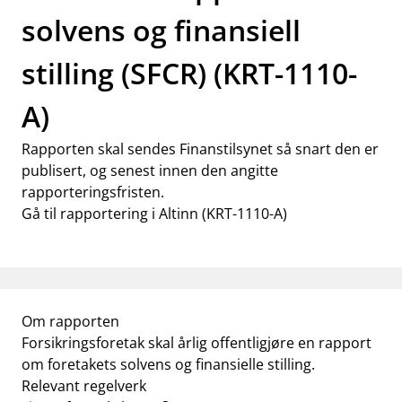
solvens og finansiell
stilling (SFCR) (KRT-1110-
A)
Rapporten skal sendes Finanstilsynet så snart den er
publisert, og senest innen den angitte
rapporteringsfristen.
Gå til rapportering i Altinn (KRT-1110-A)
Om rapporten
Forsikringsforetak skal årlig offentligjøre en rapport
om foretakets solvens og finansielle stilling.
Relevant regelverk