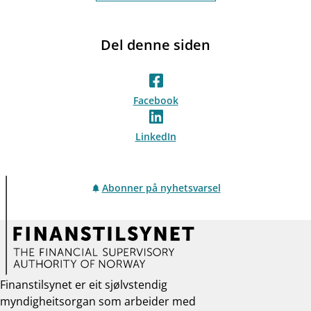
Del denne siden
Facebook
LinkedIn
Abonner på nyhetsvarsel
Finanstilsynet er eit sjølvstendig
myndigheitsorgan som arbeider med