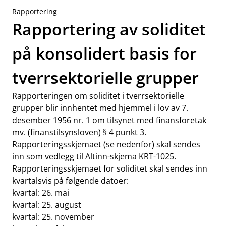
Rapportering
Rapportering av soliditet
på konsolidert basis for
tverrsektorielle grupper
Rapporteringen om soliditet i tverrsektorielle
grupper blir innhentet med hjemmel i lov av 7.
desember 1956 nr. 1 om tilsynet med finansforetak
mv. (finanstilsynsloven) § 4 punkt 3.
Rapporteringsskjemaet (se nedenfor) skal sendes
inn som vedlegg til Altinn-skjema KRT-1025.
Rapporteringsskjemaet for soliditet skal sendes inn
kvartalsvis på følgende datoer:
kvartal: 26. mai
kvartal: 25. august
kvartal: 25. november