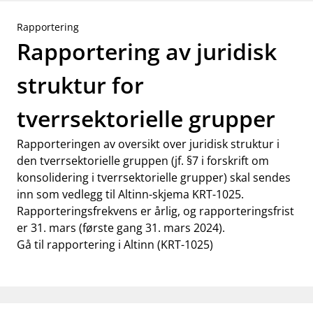
Rapportering
Rapportering av juridisk
struktur for
tverrsektorielle grupper
Rapporteringen av oversikt over juridisk struktur i
den tverrsektorielle gruppen (jf. §7 i forskrift om
konsolidering i tverrsektorielle grupper) skal sendes
inn som vedlegg til Altinn-skjema KRT-1025.
Rapporteringsfrekvens er årlig, og rapporteringsfrist
er 31. mars (første gang 31. mars 2024).
Gå til rapportering i Altinn (KRT-1025)