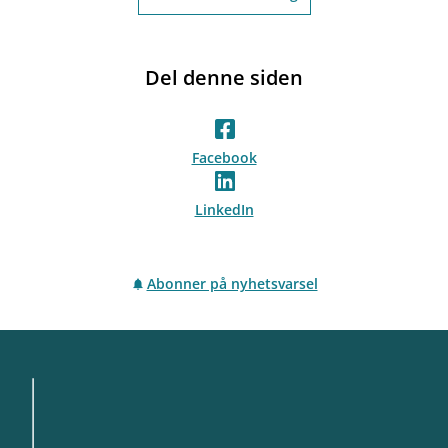
Del denne siden
Facebook
LinkedIn
Abonner på nyhetsvarsel