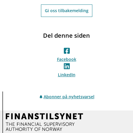
Gi oss tilbakemelding
Del denne siden
Facebook
LinkedIn
Abonner på nyhetsvarsel