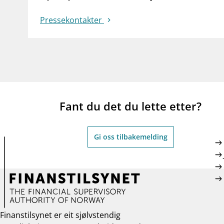
Pressekontakter
Fant du det du lette etter?
Gi oss tilbakemelding
Finanstilsynet er eit sjølvstendig