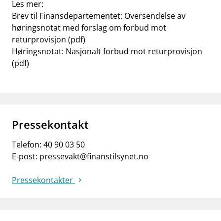
Les mer:
Brev til Finansdepartementet: Oversendelse av
høringsnotat med forslag om forbud mot
returprovisjon (pdf)
Høringsnotat: Nasjonalt forbud mot returprovisjon
(pdf)
Pressekontakt
Telefon:
40 90 03 50
E-post:
pressevakt@finanstilsynet.no
Pressekontakter