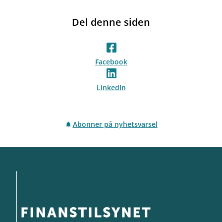
Del denne siden
Facebook
LinkedIn
Abonner på nyhetsvarsel