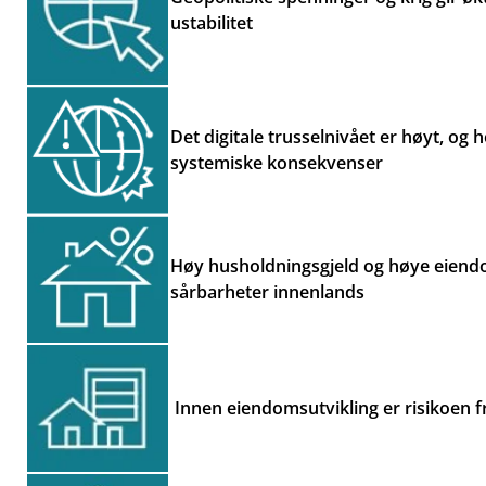
ustabilitet
Det digitale trusselnivået er høyt, og 
systemiske konsekvenser
Høy husholdningsgjeld og høye eiendo
sårbarheter innenlands
Innen eiendomsutvikling er risikoen