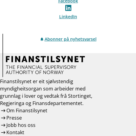
Facebook
LinkedIn
Abonner på nyhetsvarsel
Finanstilsynet er eit sjølvstendig
myndigheitsorgan som arbeider med
grunnlag i lover og vedtak frå Stortinget,
Regjeringa og Finansdepartementet.
Om Finanstilsynet
Presse
Jobb hos oss
Kontakt