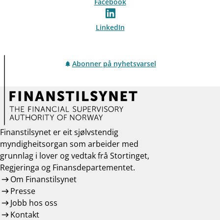
Facebook
LinkedIn
Abonner på nyhetsvarsel
Finanstilsynet er eit sjølvstendig
myndigheitsorgan som arbeider med
grunnlag i lover og vedtak frå Stortinget,
Regjeringa og Finansdepartementet.
Om Finanstilsynet
Presse
Jobb hos oss
Kontakt