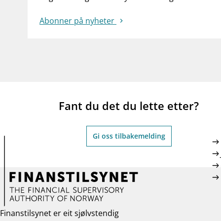
Abonner på nyheter
Fant du det du lette etter?
Gi oss tilbakemelding
Finanstilsynet er eit sjølvstendig