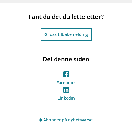
Fant du det du lette etter?
Gi oss tilbakemelding
Del denne siden
Facebook
LinkedIn
Abonner på nyhetsvarsel