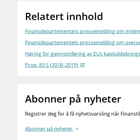
Relatert innhold
Finansdepartementets pressemelding om innlem
Finansdepartementets pressemelding om overs
Høring for gjennomføring av EUs kapitaldekning
Prop. 83 S (2018–2019)
Abonner på nyheter
Registrer deg for å få nyhetsvarsling når Finansti
Abonner på nyheter