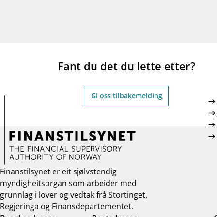
Fant du det du lette etter?
Gi oss tilbakemelding
Finanstilsynet er eit sjølvstendig
myndigheitsorgan som arbeider med
grunnlag i lover og vedtak frå Stortinget,
Regjeringa og Finansdepartementet.