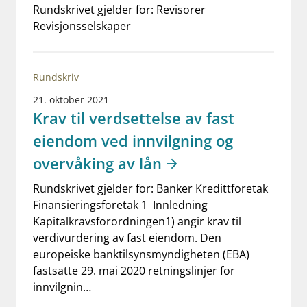
Rundskrivet gjelder for: Revisorer
Revisjonsselskaper
Rundskriv
21. oktober 2021
Krav til verdsettelse av fast
eiendom ved innvilgning og
overvåking av lån
Rundskrivet gjelder for: Banker Kredittforetak
Finansieringsforetak 1 Innledning
Kapitalkravsforordningen1) angir krav til
verdivurdering av fast eiendom. Den
europeiske banktilsynsmyndigheten (EBA)
fastsatte 29. mai 2020 retningslinjer for
innvilgnin…