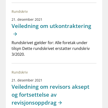
Rundskriv
21. desember 2021
Veiledning om utkontraktering
Rundskrivet gjelder for: Alle foretak under
tilsyn Dette rundskrivet erstatter rundskriv
3/2020.
Rundskriv
21. desember 2021
Veiledning om revisors aksept
og fortsettelse av
revisjonsoppdrag