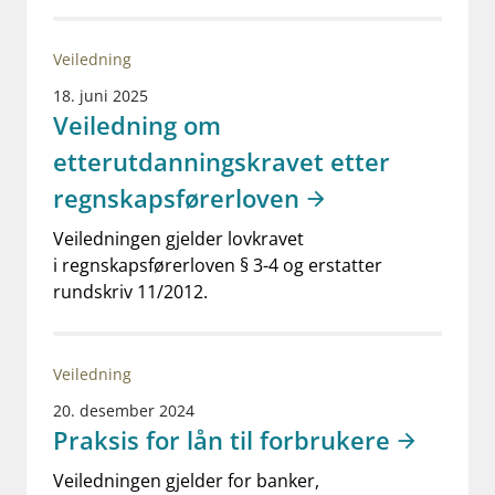
Veiledning
18. juni 2025
Veiledning om
etterutdanningskravet etter
regnskapsførerloven
Veiledningen gjelder lovkravet
i regnskapsførerloven § 3-4 og erstatter
rundskriv 11/2012.
Veiledning
20. desember 2024
Praksis for lån til forbrukere
Veiledningen gjelder for banker,