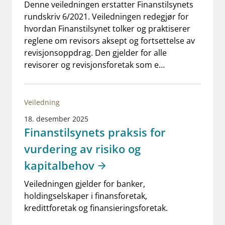
Denne veiledningen erstatter Finanstilsynets
rundskriv 6/2021. Veiledningen redegjør for
hvordan Finanstilsynet tolker og praktiserer
reglene om revisors aksept og fortsettelse av
revisjonsoppdrag. Den gjelder for alle
revisorer og revisjonsforetak som e…
Veiledning
18. desember 2025
Finanstilsynets praksis for
vurdering av risiko og
kapitalbehov
Veiledningen gjelder for banker,
holdingselskaper i finansforetak,
kredittforetak og finansieringsforetak.