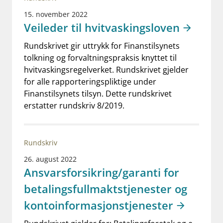
15. november 2022
Veileder til hvitvaskingsloven
Rundskrivet gir uttrykk for Finanstilsynets
tolkning og forvaltningspraksis knyttet til
hvitvaskingsregelverket. Rundskrivet gjelder
for alle rapporteringspliktige under
Finanstilsynets tilsyn. Dette rundskrivet
erstatter rundskriv 8/2019.
Rundskriv
26. august 2022
Ansvarsforsikring/garanti for
betalingsfullmaktstjenester og
kontoinformasjonstjenester