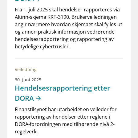
Fra 1. juli 2025 skal hendelser rapporteres via
Altinn-skjema KRT-3190. Brukerveiledningen
angir nærmere hvordan skjemaet skal fylles ut
og annen praktisk informasjon vedrørende
hendelsesrapportering og rapportering av
betydelige cybertrusler.
Veiledning
30. juni 2025
Hendelsesrapportering etter
DORA
Finanstilsynet har utarbeidet en veileder for
rapportering av hendelser etter reglene i
DORA-forordningen med tilhørende nivå 2-
regelverk.