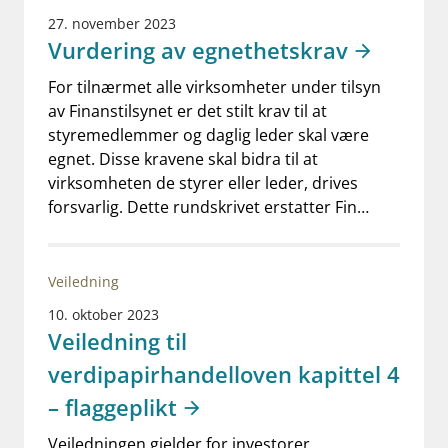
27. november 2023
Vurdering av egnethetskrav
For tilnærmet alle virksomheter under tilsyn
av Finanstilsynet er det stilt krav til at
styremedlemmer og daglig leder skal være
egnet. Disse kravene skal bidra til at
virksomheten de styrer eller leder, drives
forsvarlig. Dette rundskrivet erstatter Fin…
Veiledning
10. oktober 2023
Veiledning til
verdipapirhandelloven kapittel 4
– flaggeplikt
Veiledningen gjelder for investorer,