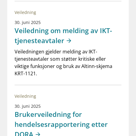
Veiledning
30. juni 2025
Veiledning om melding av IKT-
tjenesteavtaler
Veiledningen gjelder melding av IKT-
tjenesteavtaler som støtter kritiske eller
viktige funksjoner og bruk av Altinn-skjema
KRT-1121.
Veiledning
30. juni 2025
Brukerveiledning for
hendelsesrapportering etter
DORA