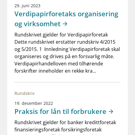
29. juni 2023
Verdipapirforetaks organisering
og virksomhet
Rundskrivet gjelder for Verdipapirforetak
Dette rundskrivet erstatter rundskriv 4/2015
og 5/2015. 1 Innledning Verdipapirforetak skal
organiseres og drives på en forsvarlig måte.
Verdipapirhandelloven med tilhørende
forskrifter inneholder en rekke kra…
Rundskriv
19. desember 2022
Praksis for lån til forbrukere
Rundskrivet gjelder for banker kredittforetak
finansieringsforetak forsikringsforetak