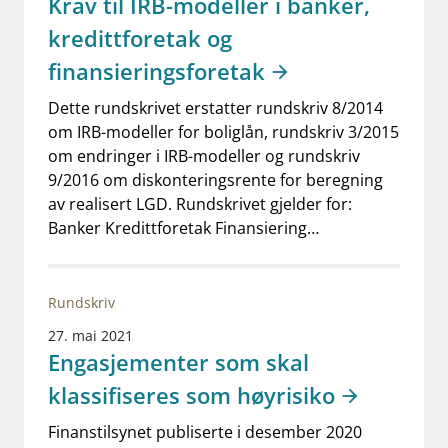
Krav til IRB-modeller i banker,
kredittforetak og
finansieringsforetak
Dette rundskrivet erstatter rundskriv 8/2014
om IRB-modeller for boliglån, rundskriv 3/2015
om endringer i IRB-modeller og rundskriv
9/2016 om diskonteringsrente for beregning
av realisert LGD. Rundskrivet gjelder for:
Banker Kredittforetak Finansiering…
Rundskriv
27. mai 2021
Engasjementer som skal
klassifiseres som høyrisiko
Finanstilsynet publiserte i desember 2020