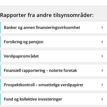
Rapporter fra andre tilsynsområder:
Banker og annen finansieringsvirksomhet
Forsikring og pensjon
Verdipapirområdet
Finansiell rapportering – noterte foretak
Prospektkontroll – omsettelige verdipapirer
Fond og kollektive investeringer