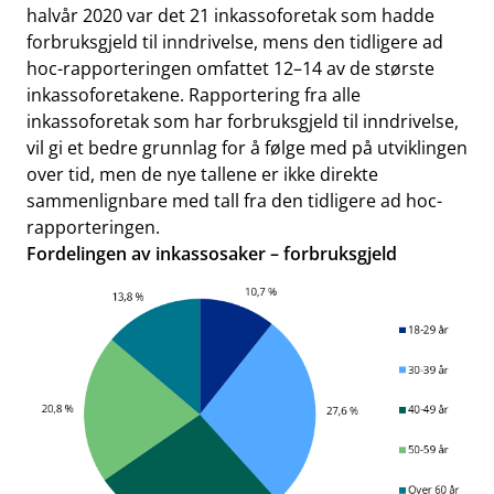
halvår 2020 var det 21 inkassoforetak som hadde
forbruksgjeld til inndrivelse, mens den tidligere ad
hoc-rapporteringen omfattet 12–14 av de største
inkassoforetakene. Rapportering fra alle
inkassoforetak som har forbruksgjeld til inndrivelse,
vil gi et bedre grunnlag for å følge med på utviklingen
over tid, men de nye tallene er ikke direkte
sammenlignbare med tall fra den tidligere ad hoc-
rapporteringen.
Fordelingen av inkassosaker – forbruksgjeld