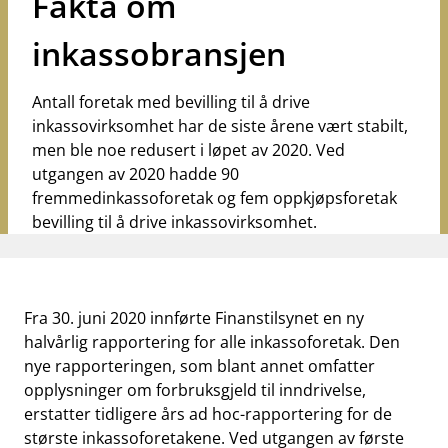
Fakta om
inkassobransjen
Antall foretak med bevilling til å drive
inkassovirksomhet har de siste årene vært stabilt,
men ble noe redusert i løpet av 2020. Ved
utgangen av 2020 hadde 90
fremmedinkassoforetak og fem oppkjøpsforetak
bevilling til å drive inkassovirksomhet.
Fra 30. juni 2020 innførte Finanstilsynet en ny
halvårlig rapportering for alle inkassoforetak. Den
nye rapporteringen, som blant annet omfatter
opplysninger om forbruksgjeld til inndrivelse,
erstatter tidligere års ad hoc-rapportering for de
største inkassoforetakene. Ved utgangen av første