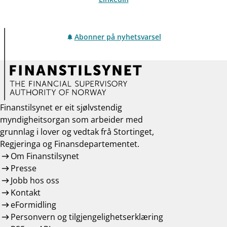
Abonner på nyhetsvarsel
Finanstilsynet er eit sjølvstendig
myndigheitsorgan som arbeider med
grunnlag i lover og vedtak frå Stortinget,
Regjeringa og Finansdepartementet.
Om Finanstilsynet
Presse
Jobb hos oss
Kontakt
eFormidling
Personvern og tilgjengelighetserklæring