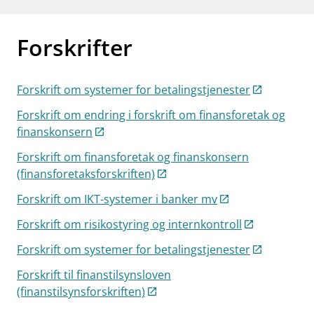
Forskrifter
Forskrift om systemer for betalingstjenester
Forskrift om endring i forskrift om finansforetak og
finanskonsern
Forskrift om finansforetak og finanskonsern
(finansforetaksforskriften)
Forskrift om IKT-systemer i banker mv
Forskrift om risikostyring og internkontroll
Forskrift om systemer for betalingstjenester
Forskrift til finanstilsynsloven
(finanstilsynsforskriften)