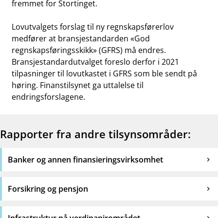
fremmet for Stortinget.
Lovutvalgets forslag til ny regnskapsførerlov
medfører at bransjestandarden «God
regnskapsføringsskikk» (GFRS) må endres.
Bransjestandardutvalget foreslo derfor i 2021
tilpasninger til lovutkastet i GFRS som ble sendt på
høring. Finanstilsynet ga uttalelse til
endringsforslagene.
Rapporter fra andre tilsynsområder:
Banker og annen finansieringsvirksomhet
Forsikring og pensjon