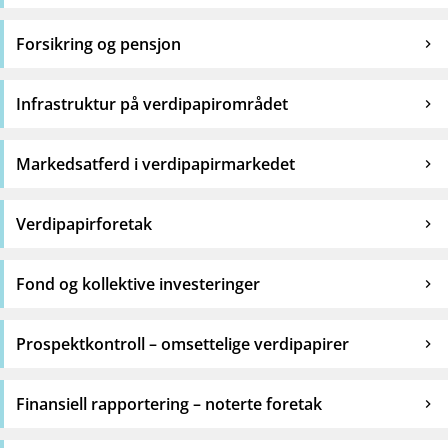
Forsikring og pensjon
Infrastruktur på verdipapirområdet
Markedsatferd i verdipapirmarkedet
Verdipapirforetak
Fond og kollektive investeringer
Prospektkontroll – omsettelige verdipapirer
Finansiell rapportering – noterte foretak