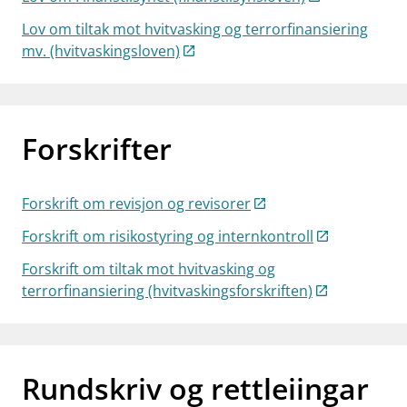
Lov om tiltak mot hvitvasking og terrorfinansiering
mv. (hvitvaskingsloven)
Forskrifter
Forskrift om revisjon og revisorer
Forskrift om risikostyring og internkontroll
Forskrift om tiltak mot hvitvasking og
terrorfinansiering (hvitvaskingsforskriften)
Rundskriv og rettleiingar