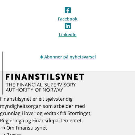
Facebook
LinkedIn
Abonner på nyhetsvarsel
Finanstilsynet er eit sjølvstendig
myndigheitsorgan som arbeider med
grunnlag i lover og vedtak frå Stortinget,
Regjeringa og Finansdepartementet.
Om Finanstilsynet