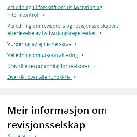
Veiledning til forskrift om risikostyring og
internkontroll
Veiledning om revisorers og revisjonsselskapers
etterlevelse av hvitvaskingsregelverket
Vurdering av egnethetskrav
Veiledning om utkontraktering
Krav til etterutdanning for revisorer
Oversikt over alle rundskriv
Meir informasjon om
revisjonsselskap
Konsesjon