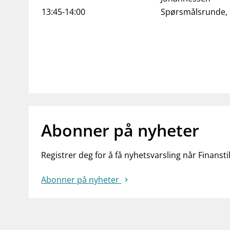
13:45-14:00
Spørsmålsrunde,
Abonner på nyheter
Registrer deg for å få nyhetsvarsling når Finansti
Abonner på nyheter