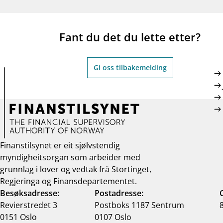
Fant du det du lette etter?
Gi oss tilbakemelding
Finanstilsynet er eit sjølvstendig
myndigheitsorgan som arbeider med
grunnlag i lover og vedtak frå Stortinget,
Regjeringa og Finansdepartementet.
Besøksadresse:
Postadresse:
Revierstredet 3
Postboks 1187 Sentrum
0151 Oslo
0107 Oslo