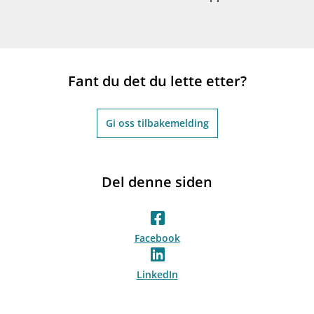
Fant du det du lette etter?
Gi oss tilbakemelding
Del denne siden
Facebook
LinkedIn