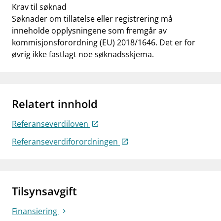
Krav til søknad
Søknader om tillatelse eller registrering må
inneholde opplysningene som fremgår av
kommisjonsforordning (EU) 2018/1646. Det er for
øvrig ikke fastlagt noe søknadsskjema.
Relatert innhold
Referanseverdiloven
Referanseverdiforordningen
Tilsynsavgift
Finansiering