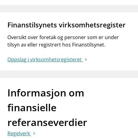
Finanstilsynets virksomhetsregister
Oversikt over foretak og personer som er under
tilsyn av eller registrert hos Finanstilsynet.
Oppslag i virksomhetsregisteret
Informasjon om
finansielle
referanseverdier
Regelverk