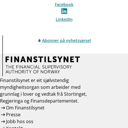
Facebook
LinkedIn
Abonner på nyhetsvarsel
Finanstilsynet er eit sjølvstendig
myndigheitsorgan som arbeider med
grunnlag i lover og vedtak frå Stortinget,
Regjeringa og Finansdepartementet.
Om Finanstilsynet
Presse
Jobb hos oss