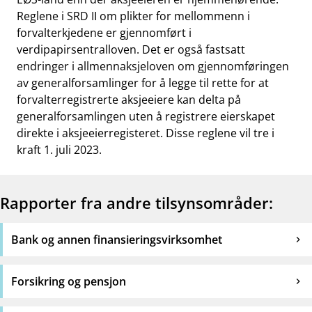
Reglene i SRD II om plikter for mellommenn i
forvalterkjedene er gjennomført i
verdipapirsentralloven. Det er også fastsatt
endringer i allmennaksjeloven om gjennomføringen
av generalforsamlinger for å legge til rette for at
forvalterregistrerte aksjeeiere kan delta på
generalforsamlingen uten å registrere eierskapet
direkte i aksjeeierregisteret. Disse reglene vil tre i
kraft 1. juli 2023.
Rapporter fra andre tilsynsområder:
Bank og annen finansieringsvirksomhet
Forsikring og pensjon