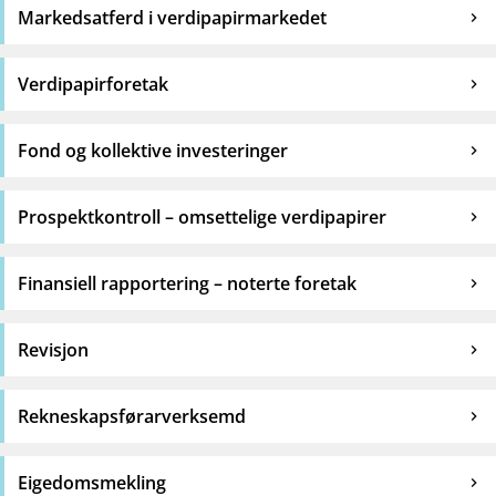
Markedsatferd i verdipapirmarkedet
Verdipapirforetak
Fond og kollektive investeringer
Prospektkontroll – omsettelige verdipapirer
Finansiell rapportering – noterte foretak
Revisjon
Rekneskapsførarverksemd
Eigedomsmekling