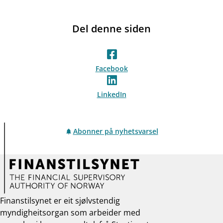
Del denne siden
Facebook
LinkedIn
Abonner på nyhetsvarsel
Finanstilsynet er eit sjølvstendig
myndigheitsorgan som arbeider med