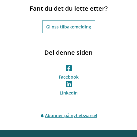
Fant du det du lette etter?
Gi oss tilbakemelding
Del denne siden
Facebook
LinkedIn
Abonner på nyhetsvarsel