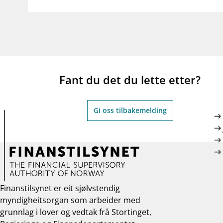
Fant du det du lette etter?
Gi oss tilbakemelding
Finanstilsynet er eit sjølvstendig
myndigheitsorgan som arbeider med
grunnlag i lover og vedtak frå Stortinget,