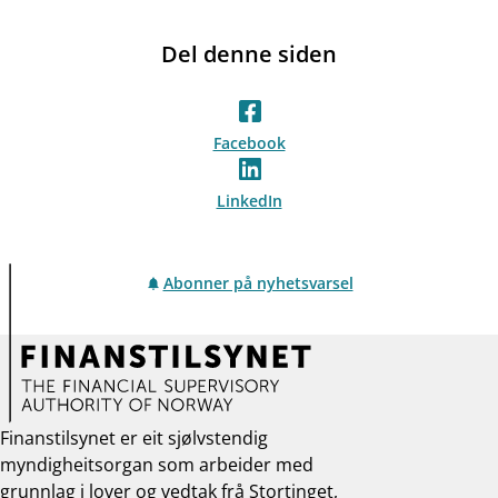
Del denne siden
Facebook
LinkedIn
Abonner på nyhetsvarsel
Finanstilsynet er eit sjølvstendig
myndigheitsorgan som arbeider med
grunnlag i lover og vedtak frå Stortinget,