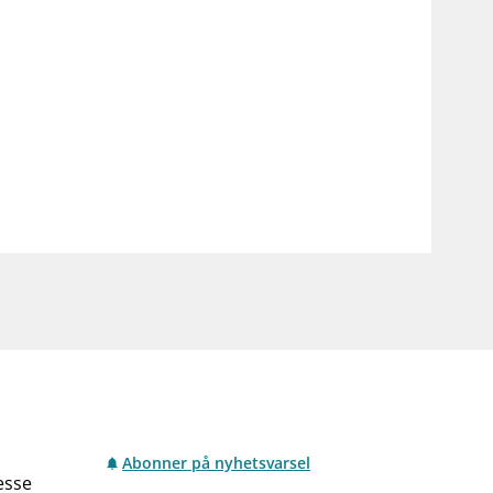
Abonner på nyhetsvarsel
esse