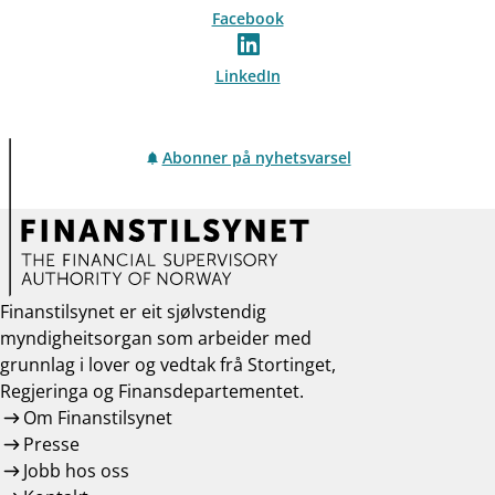
Facebook
LinkedIn
Abonner på nyhetsvarsel
Finanstilsynet er eit sjølvstendig
myndigheitsorgan som arbeider med
grunnlag i lover og vedtak frå Stortinget,
Regjeringa og Finansdepartementet.
Om Finanstilsynet
Presse
Jobb hos oss