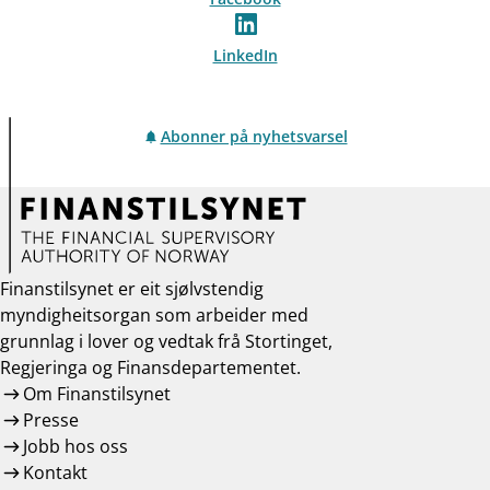
LinkedIn
Abonner på nyhetsvarsel
Finanstilsynet er eit sjølvstendig
myndigheitsorgan som arbeider med
grunnlag i lover og vedtak frå Stortinget,
Regjeringa og Finansdepartementet.
Om Finanstilsynet
Presse
Jobb hos oss
Kontakt