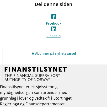
Del denne siden
Facebook
LinkedIn
Abonner på nyhetsvarsel
Finanstilsynet er eit sjølvstendig
myndigheitsorgan som arbeider med
grunnlag i lover og vedtak frå Stortinget,
Regjeringa og Finansdepartementet.