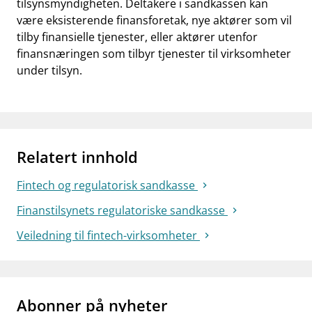
tilsynsmyndigheten. Deltakere i sandkassen kan
være eksisterende finansforetak, nye aktører som vil
tilby finansielle tjenester, eller aktører utenfor
finansnæringen som tilbyr tjenester til virksomheter
under tilsyn.
Relatert innhold
Fintech og regulatorisk sandkasse
Finanstilsynets regulatoriske sandkasse
Veiledning til fintech-virksomheter
Abonner på nyheter