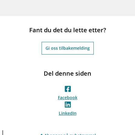
Fant du det du lette etter?
Gi oss tilbakemelding
Del denne siden
Facebook
LinkedIn