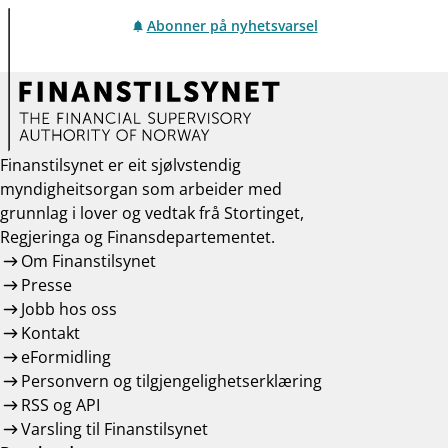
Abonner på nyhetsvarsel
Finanstilsynet er eit sjølvstendig
myndigheitsorgan som arbeider med
grunnlag i lover og vedtak frå Stortinget,
Regjeringa og Finansdepartementet.
Om Finanstilsynet
Presse
Jobb hos oss
Kontakt
eFormidling
Personvern og tilgjengelighetserklæring
RSS og API
Varsling til Finanstilsynet