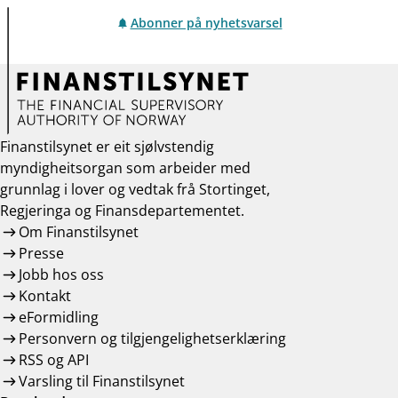
Abonner på nyhetsvarsel
Finanstilsynet er eit sjølvstendig
myndigheitsorgan som arbeider med
grunnlag i lover og vedtak frå Stortinget,
Regjeringa og Finansdepartementet.
Om Finanstilsynet
Presse
Jobb hos oss
Kontakt
eFormidling
Personvern og tilgjengelighetserklæring
RSS og API
Varsling til Finanstilsynet