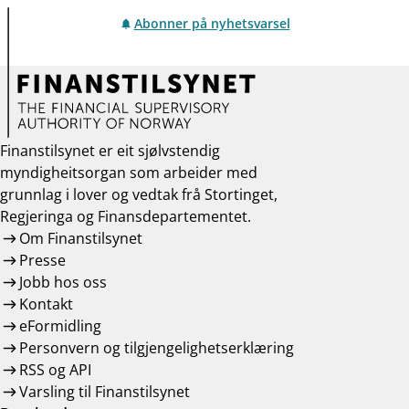
Abonner på nyhetsvarsel
Finanstilsynet er eit sjølvstendig
myndigheitsorgan som arbeider med
grunnlag i lover og vedtak frå Stortinget,
Regjeringa og Finansdepartementet.
Om Finanstilsynet
Presse
Jobb hos oss
Kontakt
eFormidling
Personvern og tilgjengelighetserklæring
RSS og API
Varsling til Finanstilsynet