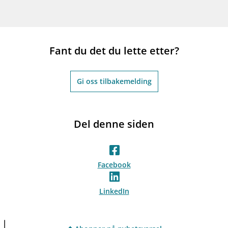
Fant du det du lette etter?
Gi oss tilbakemelding
Del denne siden
Facebook
LinkedIn