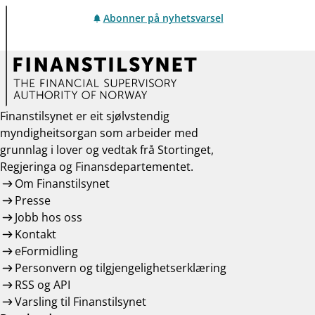
Abonner på nyhetsvarsel
Finanstilsynet er eit sjølvstendig
myndigheitsorgan som arbeider med
grunnlag i lover og vedtak frå Stortinget,
Regjeringa og Finansdepartementet.
Om Finanstilsynet
Presse
Jobb hos oss
Kontakt
eFormidling
Personvern og tilgjengelighetserklæring
RSS og API
Varsling til Finanstilsynet