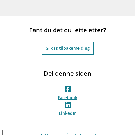
Fant du det du lette etter?
Gi oss tilbakemelding
Del denne siden
Facebook
LinkedIn